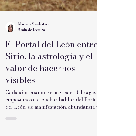
Mariana Sambataro
5 min de lectura
El Portal del León entre
Sirio, la astrología y el
valor de hacernos
visibles
Cada año, cuando se acerca el 8 de agosto,
empezamos a escuchar hablar del Portal