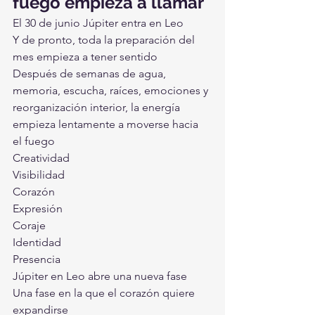
fuego empieza a llamar
El 30 de junio Júpiter entra en Leo
Y de pronto, toda la preparación del 
mes empieza a tener sentido
Después de semanas de agua, 
memoria, escucha, raíces, emociones y 
reorganización interior, la energía 
empieza lentamente a moverse hacia 
el fuego
Creatividad
Visibilidad
Corazón
Expresión
Coraje
Identidad
Presencia
Júpiter en Leo abre una nueva fase
Una fase en la que el corazón quiere 
expandirse