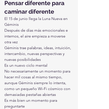
Pensar diferente para 
caminar diferente
El 15 de junio llega la Luna Nueva en 
Géminis
Después de días más emocionales e 
internos, el aire empieza a moverse 
otra vez
Géminis trae palabras, ideas, intuición, 
intercambio, nuevas perspectivas y 
nuevas posibilidades
Es un nuevo ciclo mental
No necesariamente un momento para 
hacer mil cosas al mismo tiempo, 
aunque Géminis siempre lo intenta, 
como un pequeño Wi-Fi cósmico con 
demasiadas pestañas abiertas
Es más bien un momento para 
preguntarte