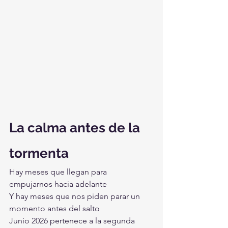
La calma antes de la 
tormenta
Hay meses que llegan para 
empujarnos hacia adelante
Y hay meses que nos piden parar un 
momento antes del salto
Junio 2026 pertenece a la segunda 