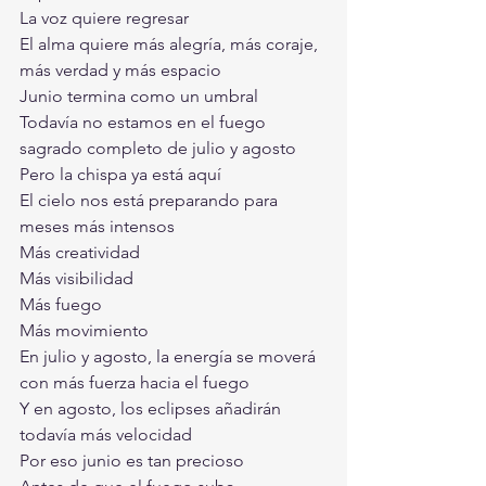
La voz quiere regresar
El alma quiere más alegría, más coraje, 
más verdad y más espacio
Junio termina como un umbral
Todavía no estamos en el fuego 
sagrado completo de julio y agosto
Pero la chispa ya está aquí
El cielo nos está preparando para 
meses más intensos
Más creatividad
Más visibilidad
Más fuego
Más movimiento
En julio y agosto, la energía se moverá 
con más fuerza hacia el fuego
Y en agosto, los eclipses añadirán 
todavía más velocidad
Por eso junio es tan precioso