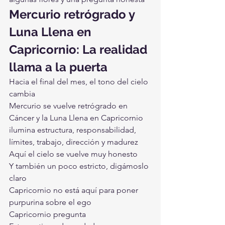
Mercurio retrógrado y 
Luna Llena en 
Capricornio: La realidad 
llama a la puerta
Hacia el final del mes, el tono del cielo 
cambia
Mercurio se vuelve retrógrado en 
Cáncer y la Luna Llena en Capricornio 
ilumina estructura, responsabilidad, 
límites, trabajo, dirección y madurez
Aquí el cielo se vuelve muy honesto
Y también un poco estricto, digámoslo 
claro
Capricornio no está aquí para poner 
purpurina sobre el ego
Capricornio pregunta