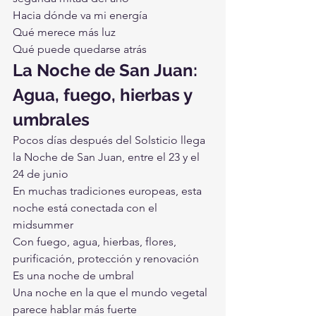
Hacia dónde va mi energía
Qué merece más luz
Qué puede quedarse atrás
La Noche de San Juan: 
Agua, fuego, hierbas y 
umbrales
Pocos días después del Solsticio llega 
la Noche de San Juan, entre el 23 y el 
24 de junio
En muchas tradiciones europeas, esta 
noche está conectada con el 
midsummer
Con fuego, agua, hierbas, flores, 
purificación, protección y renovación
Es una noche de umbral
Una noche en la que el mundo vegetal 
parece hablar más fuerte