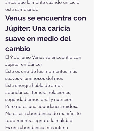
antes que la mente cuando un ciclo 
está cambiando
Venus se encuentra con 
Júpiter: Una caricia 
suave en medio del 
cambio
El 9 de junio Venus se encuentra con 
Júpiter en Cáncer
Este es uno de los momentos más 
suaves y luminosos del mes
Esta energía habla de amor, 
abundancia, ternura, relaciones, 
seguridad emocional y nutrición
Pero no es una abundancia ruidosa
No es esa abundancia de manifiesto 
todo mientras ignoro la realidad
Es una abundancia más íntima