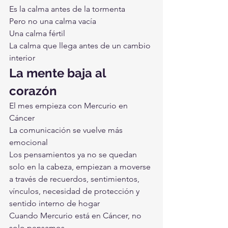
Es la calma antes de la tormenta
Pero no una calma vacía
Una calma fértil
La calma que llega antes de un cambio 
interior
La mente baja al 
corazón
El mes empieza con Mercurio en 
Cáncer
La comunicación se vuelve más 
emocional
Los pensamientos ya no se quedan 
solo en la cabeza, empiezan a moverse 
a través de recuerdos, sentimientos, 
vínculos, necesidad de protección y 
sentido interno de hogar
Cuando Mercurio está en Cáncer, no 
solo pensamos