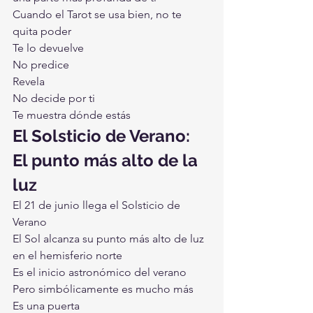
Cuando el Tarot se usa bien, no te 
quita poder
Te lo devuelve
No predice
Revela
No decide por ti
Te muestra dónde estás
El Solsticio de Verano: 
El punto más alto de la 
luz
El 21 de junio llega el Solsticio de 
Verano
El Sol alcanza su punto más alto de luz 
en el hemisferio norte
Es el inicio astronómico del verano
Pero simbólicamente es mucho más
Es una puerta