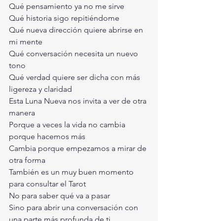
Qué pensamiento ya no me sirve
Qué historia sigo repitiéndome
Qué nueva dirección quiere abrirse en 
mi mente
Qué conversación necesita un nuevo 
tono
Qué verdad quiere ser dicha con más 
ligereza y claridad
Esta Luna Nueva nos invita a ver de otra 
manera
Porque a veces la vida no cambia 
porque hacemos más
Cambia porque empezamos a mirar de 
otra forma
También es un muy buen momento 
para consultar el Tarot
No para saber qué va a pasar
Sino para abrir una conversación con 
una parte más profunda de ti