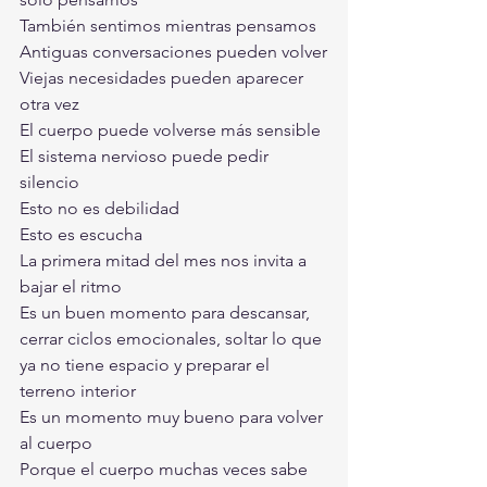
También sentimos mientras pensamos
Antiguas conversaciones pueden volver
Viejas necesidades pueden aparecer 
otra vez
El cuerpo puede volverse más sensible
El sistema nervioso puede pedir 
silencio
Esto no es debilidad
Esto es escucha
La primera mitad del mes nos invita a 
bajar el ritmo
Es un buen momento para descansar, 
cerrar ciclos emocionales, soltar lo que 
ya no tiene espacio y preparar el 
terreno interior
Es un momento muy bueno para volver 
al cuerpo
Porque el cuerpo muchas veces sabe 