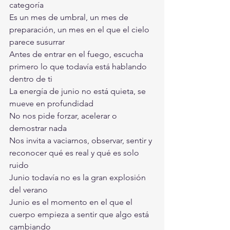
categoría
Es un mes de umbral, un mes de 
preparación, un mes en el que el cielo 
parece susurrar
Antes de entrar en el fuego, escucha 
primero lo que todavía está hablando 
dentro de ti
La energía de junio no está quieta, se 
mueve en profundidad
No nos pide forzar, acelerar o 
demostrar nada
Nos invita a vaciarnos, observar, sentir y 
reconocer qué es real y qué es solo 
ruido
Junio todavía no es la gran explosión 
del verano
Junio es el momento en el que el 
cuerpo empieza a sentir que algo está 
cambiando