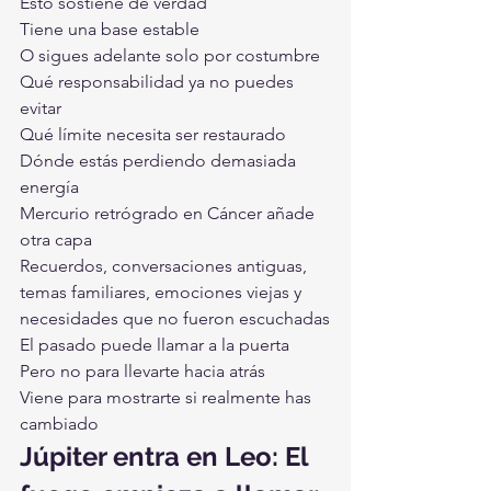
Esto sostiene de verdad
Tiene una base estable
O sigues adelante solo por costumbre
Qué responsabilidad ya no puedes 
evitar
Qué límite necesita ser restaurado
Dónde estás perdiendo demasiada 
energía
Mercurio retrógrado en Cáncer añade 
otra capa
Recuerdos, conversaciones antiguas, 
temas familiares, emociones viejas y 
necesidades que no fueron escuchadas
El pasado puede llamar a la puerta
Pero no para llevarte hacia atrás
Viene para mostrarte si realmente has 
cambiado
Júpiter entra en Leo: El 