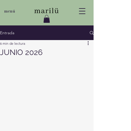
menú
Entrada
6 min de lectura
JUNIO 2026