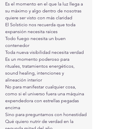
Es el momento en el que la luz llega a 
su máximo y algo dentro de nosotras 
quiere ser visto con más claridad
El Solsticio nos recuerda que toda 
expansión necesita raíces
Todo fuego necesita un buen 
contenedor
Toda nueva visibilidad necesita verdad
Es un momento poderoso para 
rituales, tratamientos energéticos, 
sound healing, intenciones y 
alineación interior
No para manifestar cualquier cosa, 
como si el universo fuera una máquina 
expendedora con estrellas pegadas 
encima
Sino para preguntarnos con honestidad
Qué quiero nutrir de verdad en la 
segunda mitad del año