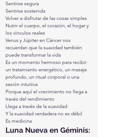
Sentirse segura
Sentirse sostenida
Volver a disfrutar de las cosas simples
Nutrir el cuerpo, el corazón, el hogar y 
los vínculos reales
Venus y Júpiter en Cáncer nos 
recuerdan que la suavidad también 
puede transformar la vida
Es un momento hermoso para recibir 
un tratamiento energético, un masaje 
profundo, un ritual corporal o una 
sesión intuitiva
Porque aquí el crecimiento no llega a 
través del rendimiento
Llega a través de la suavidad
Y la suavidad verdadera no es débil
Es medicina
Luna Nueva en Géminis: 