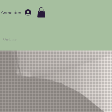
Anmelden
On-Line