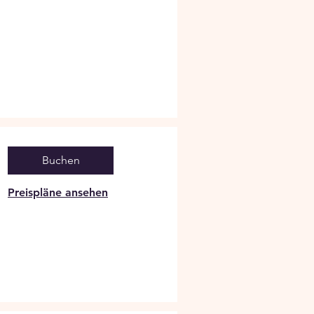
Buchen
Preispläne ansehen