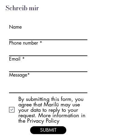
Schreib mir
Name
Phone number
Email
Message*
By submitting this form, you
agree that Marilü may use
your data to reply to your
request. More information in
the Privacy Policy
SUBMIT