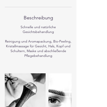
Beschreibung
Schnelle und natürliche
Gesichtsbehandlung
Reinigung und Aromapackung, Bio-Peeling,
Kristallmassage für Gesicht, Hals, Kopf und
Schultern, Maske und abschließende
Pflegebehandlung