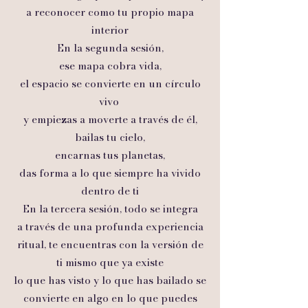
a reconocer como tu propio mapa
interior
En la segunda sesión,
ese mapa cobra vida,
el espacio se convierte en un círculo
vivo
y empiezas a moverte a través de él,
bailas tu cielo,
encarnas tus planetas,
das forma a lo que siempre ha vivido
dentro de ti
En la tercera sesión, todo se integra
a través de una profunda experiencia
ritual, te encuentras con la versión de
ti mismo que ya existe
lo que has visto y lo que has bailado se
convierte en algo en lo que puedes