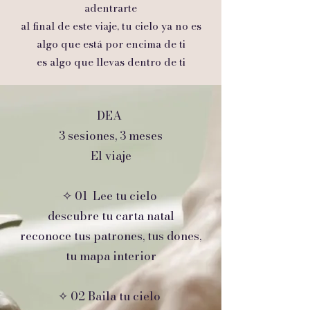
adentrarte
al final de este viaje, tu cielo ya no es
algo que está por encima de ti
es algo que llevas dentro de ti
DEA
3 sesiones, 3 meses
El viaje
✧ 01 Lee tu cielo
descubre tu carta natal
reconoce tus patrones, tus dones,
tu mapa interior
✧ 02 Baila tu cielo