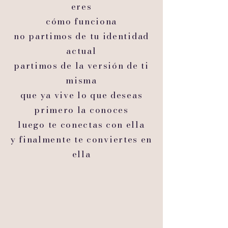
eres
cómo funciona
no partimos de tu identidad
actual
partimos de la versión de ti
misma
que ya vive lo que deseas
primero la conoces
luego te conectas con ella
y finalmente te conviertes en
ella