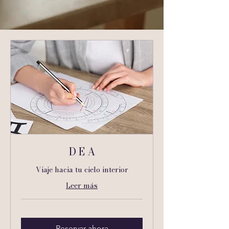
D E A
Viaje hacia tu cielo interior
Leer más
Reservar ahora