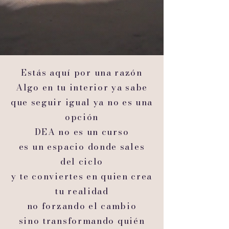
Estás aquí por una razón
Algo en tu interior ya sabe
que seguir igual ya no es una
opción
DEA no es un curso
es un espacio donde sales
del ciclo
y te conviertes en quien crea
tu realidad
no forzando el cambio
sino transformando quién